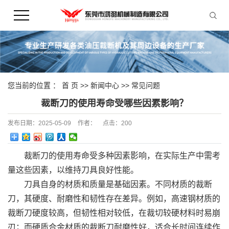
您当前的位置 ：
首 页
>>
新闻中心
>>
常见问题
裁断刀的使用寿命受哪些因素影响？
发布日期：
2025-05-09
作者：
点击：
200
裁断刀的使用寿命受多种因素影响，在实际生产中需考
量这些因素，以维持刀具良好性能。
刀具自身的材质和质量是基础因素。不同材质的裁断
刀，其硬度、耐磨性和韧性存在差异。例如，高速钢材质的
裁断刀硬度较高，但韧性相对较低，在裁切较硬材料时易崩
刃；而硬质合金材质的裁断刀耐磨性好，适合长时间连续作