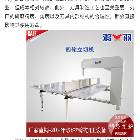
业，但成本相对较高。此外，刀具制造工艺也至关重要，刃
口的研磨精度、角度以及刀具内部结构的合理性，都会直接
影响其使用寿命。