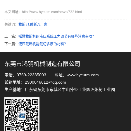
本文网址：http://www.hycutm.com/news/732.html
关键词：
裁断刀
,
裁断刀厂家
上一篇：
摇臂裁断机的液压系统压力调节有哪些注意事项？
下一篇：
液压裁断机能裁切多厚的材料？
东莞市鸿羽机械制造有限公司
电话：0769-22335003 网址：www.hycutm.com
邮箱地址：2900046612@qq.com
生产基地：广东省东莞市东城区牛山外经工业园火炼树工业园