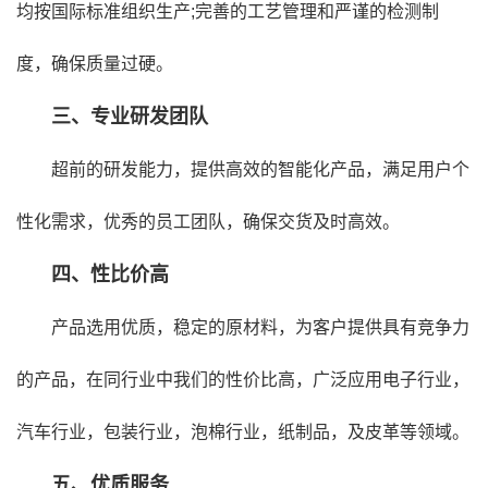
均按国际标准组织生产;完善的工艺管理和严谨的检测制
度，确保质量过硬。
三、专业研发团队
超前的研发能力，提供高效的智能化产品，满足用户个
性化需求，优秀的员工团队，确保交货及时高效。
四、性比价高
产品选用优质，稳定的原材料，为客户提供具有竞争力
的产品，在同行业中我们的性价比高，广泛应用电子行业，
汽车行业，包装行业，泡棉行业，纸制品，及皮革等领域。
五、优质服务