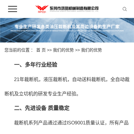
您当前的位置 ：
首 页
>>
我们的优势
>>
我们的优势
一、
多年行业经验
21年裁断机，液压裁断机，自动送料裁断机，全自动裁
断机及立切机的研发专业生产经验。
二、先进设备 质量稳定
裁断机系列产品通过通过ISO9001质量认证，所有产品