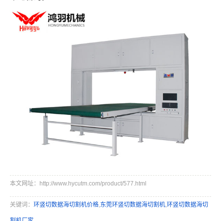
本文网址：http://www.hycutm.com/product/577.html
关键词：
环竖切数据海切割机价格
,
东莞环竖切数据海切割机
,
环竖切数据海切
割机厂家