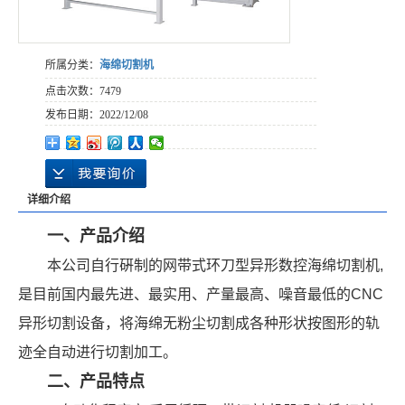
所属分类：
海绵切割机
点击次数：
7479
发布日期：
2022/12/08
详细介绍
一、产品介绍
本公司自行硏制的网带式环刀型异形数控海绵切割机,
是目前国内最先进、最实用、产量最高、噪音最低的CNC
异形切割设备，将海绵无粉尘切割成各种形状按图形的轨
迹全自动进行切割加工。
二、产品特点