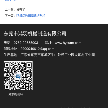
上一篇：没有了
下一篇：
环横切数据海绵切割机
东莞市鸿羽机械制造有限公司
电话：0769-22335003 网址：www.hycutm.com
邮箱地址：2900046612@qq.com
生产基地：广东省东莞市东城区牛山外经工业园火炼树工业园
鸿羽微信号