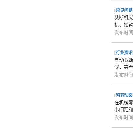
[
常见问题
裁断机
机、摇
发布时间：
[
行业资讯
自动裁
深，甚至
发布时间：
[
鸿羽动态
在机械
小间距
发布时间：