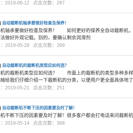
2019-06-12 点击次数：287
]
自动裁断机轴承要做好检查及保养！
断机轴承要做好检查及保养！ 如何更好的保养全自动裁断机
办法做好外观记载。别的，要确认剩余润滑剂
2019-05-28 点击次数：269
]
自动裁断机的裁断机类型应如何选？
断机的裁断机类型应如何选？ 市面上的裁断机的类型多种多样
机械给我们仔细介绍一下裁断机的分类，以便用户更全面具体地
2019-05-21 点击次数：251
]
自动裁断机不断下压的因素要及时了解！
断机不断下压的因素要及时了解！很多客户都会打电话来问裁断
2019-05-14 点击次数：368