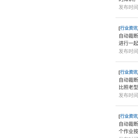
发布时间：
[
行业资讯
自动裁
进行一
发布时间：
[
行业资讯
自动裁
比照老
发布时间：
[
行业资讯
自动裁
个作业