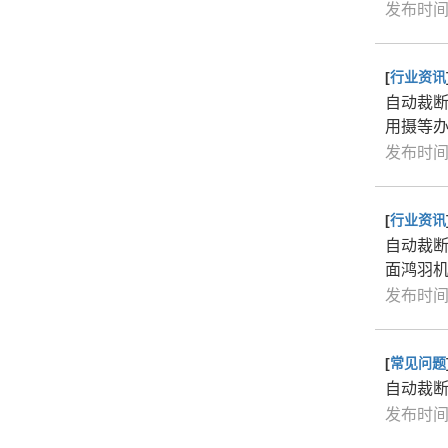
发布时间：
[
行业资讯
自动裁
用摄等
发布时间：
[
行业资讯
自动裁
面鸿羽
发布时间：
[
常见问题
自动裁
发布时间：