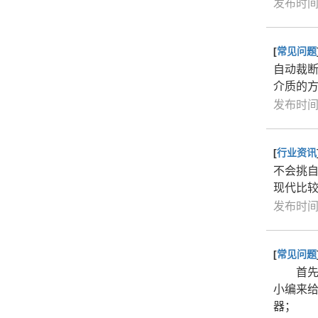
发布时间：
[
常见问题
自动裁
介质的
发布时间：
[
行业资讯
不会挑
现代比
发布时间：
[
常见问题
首先解
小编来
器；