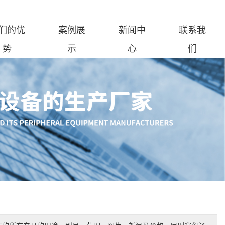
们的优
案例展
新闻中
联系我
势
示
心
们