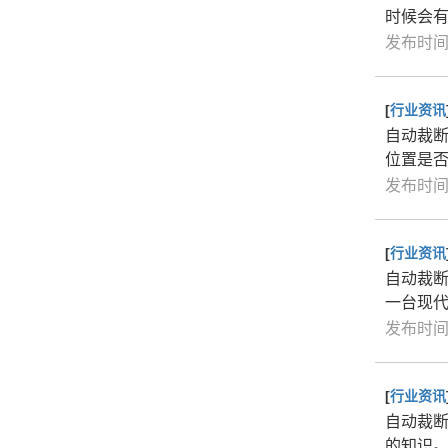
时候会
发布时间：
[
行业资讯
自动裁
位置是
发布时间：
[
行业资讯
自动裁
一台现
发布时间：
[
行业资讯
自动裁
的知识