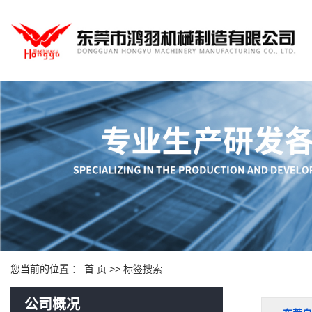
您当前的位置 ：
首 页
>> 标签搜索
公司概况