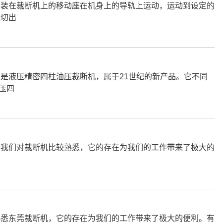
安装在裁断机上的移动座在机身上的导轨上运动，运动到设定的
裁切出
是液压精密四柱油压裁断机，属于21世纪的新产品。它不同
液压四
我们对裁断机比较熟悉，它的存在为我们的工作带来了极大的
悉东莞裁断机，它的存在为我们的工作带来了极大的便利。有