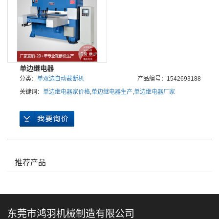
单边继电器
分类：
单双边自动裁断机
产品编号：1542693188
关键词：
单边继电器家价格
,
单边继电器生产
,
单边继电器厂家
推荐产品
东莞市鸿羽机械制造有限公司