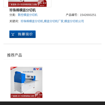
珍珠棉横竖分切机
分类：
数控横竖分切机
产品编号：1542693251
关键词：
珍珠棉横竖分切机
,
横竖分切机厂家
,
横竖分切机公司
推荐产品