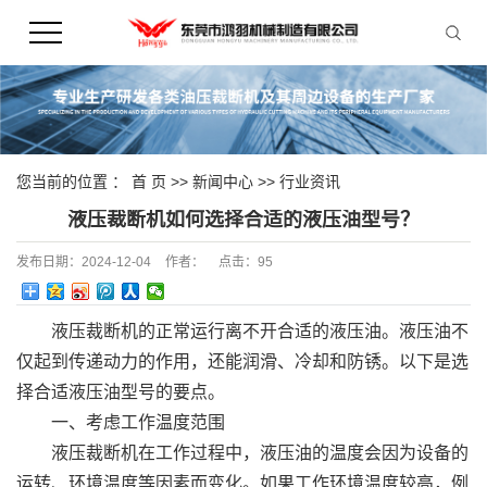
您当前的位置 ：
首 页
>>
新闻中心
>>
行业资讯
液压裁断机如何选择合适的液压油型号？
发布日期：
2024-12-04
作者：
点击：
95
液压裁断机的正常运行离不开合适的液压油。液压油不
仅起到传递动力的作用，还能润滑、冷却和防锈。以下是选
择合适液压油型号的要点。
一、考虑工作温度范围
液压裁断机在工作过程中，液压油的温度会因为设备的
运转、环境温度等因素而变化。如果工作环境温度较高，例