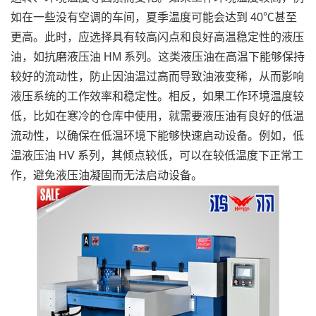
如在一些没有空调的车间，夏季温度可能会达到 40℃甚至
更高。此时，应选择具有较高闪点和良好高温稳定性的液压
油，如抗磨液压油 HM 系列。这类液压油在高温下能够保持
较好的流动性，防止因油温过高而导致油液变稀，从而影响
液压系统的工作效率和稳定性。相反，如果工作环境温度较
低，比如在寒冷的仓库中使用，就需要液压油有良好的低温
流动性，以确保在低温环境下能够快速启动设备。例如，低
温液压油 HV 系列，其倾点较低，可以在较低温度下正常工
作，避免液压油凝固而无法启动设备。