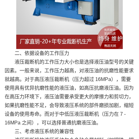
二、依据设备的工作压力
液压裁断机的工作压力大小也是选择液压油型号的关键
因素。一般来说，工作压力越高，对液压油的抗磨性能要求
就越高。对于高压液压裁断机（压力超过 16MPa），需要
使用具有优异抗磨性能的液压油，如高压抗磨液压油。因为
在高压力环境下，液压油需要承受更大的摩擦力和剪切力，
如果抗磨性能不足，会导致液压系统的部件磨损加剧，缩短
设备的使用寿命。而对于中低压液压裁断机（压力在 7 -
16MPa 之间），可以选择普通抗磨液压油。
三、考虑液压系统的兼容性