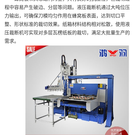
程中容易产生破边、分层等问题。液压裁断机通过大吨位压
力输出，可确保刀模均匀作用在蜂窝板表面，达到切口平
整、形状标准的裁切效果。纸箱材料结构相对松散，使用液
压裁断机可实现对多层瓦楞纸板的裁切，满足大批量生产的
需求。