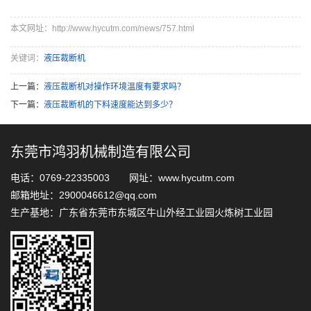
本文网址：http://www.hycutm.com/news/757.html
关键词：
液压裁断机
上一篇：
液压裁断机对操作环境温度有要求吗？
下一篇：
液压裁断机的下料速度能达到多少？
东莞市鸿羽机械制造有限公司
电话：0769-22335003 网址：www.hycutm.com
邮箱地址：2900046612@qq.com
生产基地：广东省东莞市东城区牛山外经工业园火炼树工业园