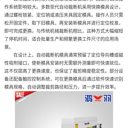
作系统影响较大。多数现代自动裁断机采用快换模具设计，
通过螺栓锁紧、定位销或液压夹具固定模具。操作人员只需
松开固定件，取下旧模具，再安装新模具并进行定位校准，
即可完成更换。与传统机械裁断机相比，这种方式大幅缩短
了停机时间，适合批量生产和频繁更换工件尺寸的应用场
景。
在设计上，自动裁断机模具通常预留了定位导向槽或磁
性吸附接口，使新模具安装时无需额外测量即可快速就位。
这不仅提高了更换速度，也保证了裁剪精度稳定性。部分设
备还配备触控控制系统，可在更换模具后通过软件快速识别
模具规格，自动调整裁剪路径和压力，进一步提升效率。