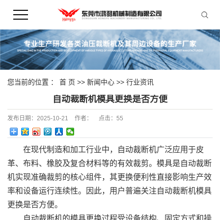
您当前的位置 ：
首 页
>>
新闻中心
>>
行业资讯
自动裁断机模具更换是否方便
发布日期：
2025-10-21
作者：
点击：
55
在现代制造和加工行业中，自动裁断机广泛应用于皮
革、布料、橡胶及复合材料等的有效裁剪。模具是自动裁断
机实现准确裁剪的核心组件，其更换便利性直接影响生产效
率和设备运行连续性。因此，用户普遍关注自动裁断机模具
更换是否方便。
自动裁断机的模具更换过程受设备结构、固定方式和操