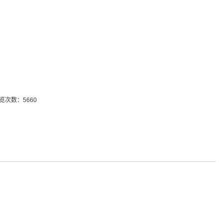
览次数：5660