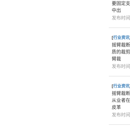
要固定
中出
发布时间：
[
行业资讯
摇臂裁
质的裁
臂裁
发布时间：
[
行业资讯
摇臂裁
从业者
皮革
发布时间：