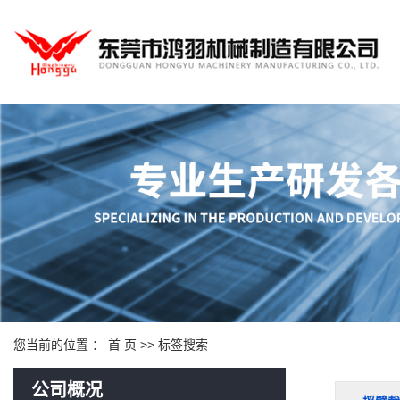
您当前的位置 ：
首 页
>> 标签搜索
公司概况