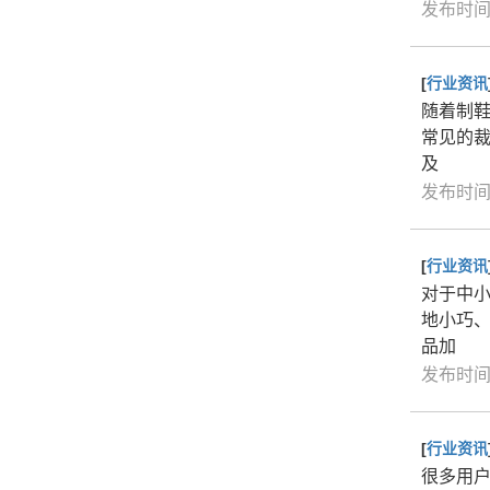
发布时间：
[
行业资讯
随着制
常见的裁
及
发布时间：
[
行业资讯
对于中
地小巧
品加
发布时间：
[
行业资讯
很多用