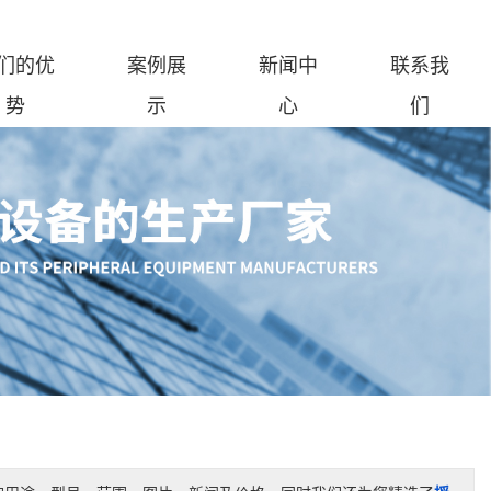
们的优
案例展
新闻中
联系我
势
示
心
们