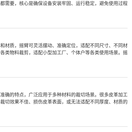
况都需要，核心是确保设备安装牢固、运行稳定，避免使用过程
件和材质，摇臂可灵活摆动、准确定位，适配不同尺寸、不同材
等各类物料裁剪，适配小型加工厂、个体户等各类使用场景。摇
切准确的特点，广泛应用于多种材料的裁切场景。很多皮革加工
其裁切效果不佳、损伤皮革表面，或无法适配不同厚度、材质的