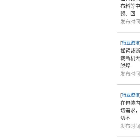
布料等
顿、回
发布时间：
[
行业资讯
摇臂裁
裁断机
脱焊
发布时间：
[
行业资讯
在包装
切需求
切不
发布时间：